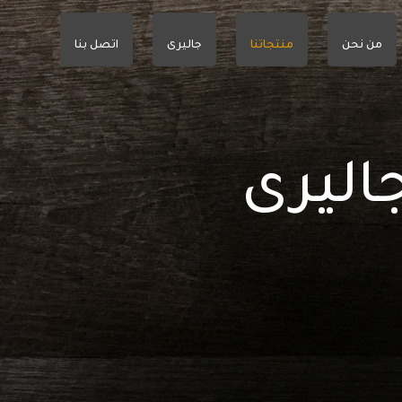
من نحن
منتجاتنا
جاليرى
اتصل بنا
اليرى