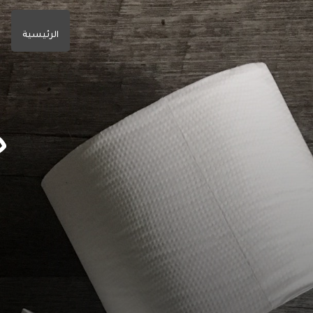
الرئيسية
ج